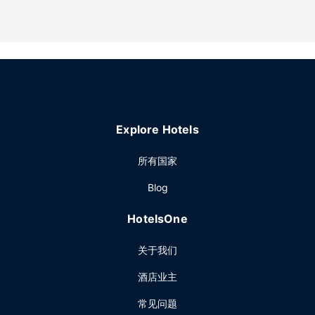
Explore Hotels
所有国家
Blog
HotelsOne
关于我们
酒店业主
常见问题