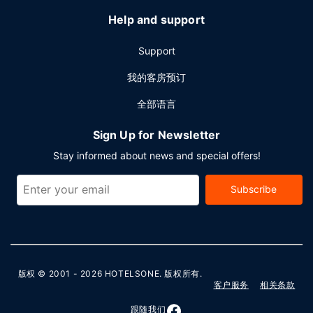
Help and support
Support
我的客房预订
全部语言
Sign Up for Newsletter
Stay informed about news and special offers!
Subscribe
版权 © 2001 - 2026
HOTELSONE
. 版权所有.
客户服务
相关条款
跟随我们