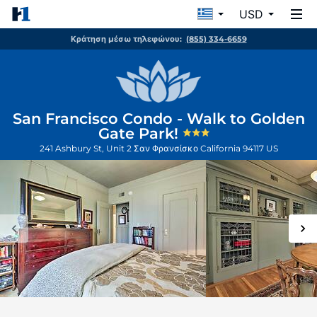
USD
Κράτηση μέσω τηλεφώνου:
(855) 334-6659
San Francisco Condo - Walk to Golden
Gate Park!
241 Ashbury St, Unit 2
Σαν Φρανσίσκο
California
94117
US