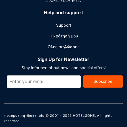
Help and support
Support
Η κράτησή μου
Όλες οι γλώσσες
Sign Up for Newsletter
Stay informed about news and special offers!
Subscribe
πνευματική ιδιοκτησία © 2001 - 2026
HOTELSONE
. All rights
reserved.