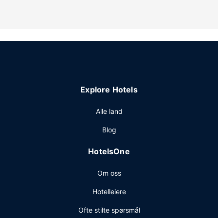
Explore Hotels
Alle land
Blog
HotelsOne
Om oss
Hotelleiere
Ofte stilte spørsmål