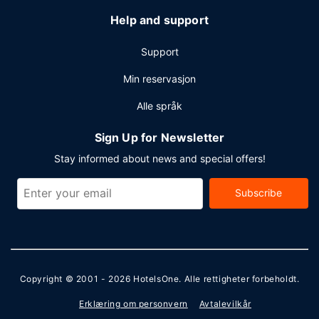
Help and support
Support
Min reservasjon
Alle språk
Sign Up for Newsletter
Stay informed about news and special offers!
Subscribe
Copyright © 2001 - 2026
HotelsOne
. Alle rettigheter forbeholdt.
Erklæring om personvern
Avtalevilkår