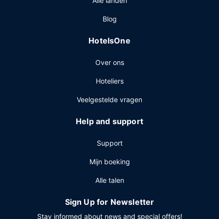
Alle landen
Blog
HotelsOne
Over ons
Hoteliers
Veelgestelde vragen
Help and support
Support
Mijn boeking
Alle talen
Sign Up for Newsletter
Stay informed about news and special offers!