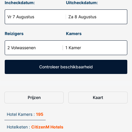
Incheckdatum:
Uitcheckdatum:
Vr 7 Augustus
Za 8 Augustus
Reizigers
Kamers
2 Volwassenen
1 Kamer
Controleer beschikbaarheid
Prijzen
Kaart
Hotel Kamers :
195
Hotelketen :
CitizenM Hotels