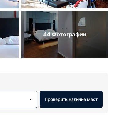
44 Фотографии
Проверить наличие мест