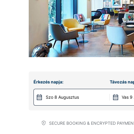
Érkezés napja:
Távozás nap
Szo 8 Augusztus
Vas 9
SECURE BOOKING & ENCRYPTED PAYMEN