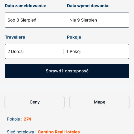
Data zameldowania:
Data wymeldowania:
Sob 8 Sierpień
Nie 9 Sierpień
Travellers
Pokoje
2 Dorośli
1 Pokój
Sprawdź dostępność
Ceny
Mapę
Pokoje :
274
Sieć hotelowa :
Camino Real Hoteles