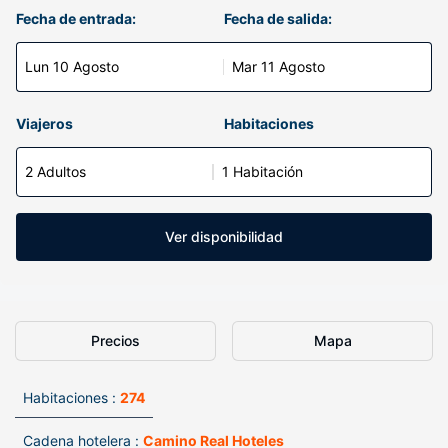
Fecha de entrada:
Fecha de salida:
Lun 10 Agosto
Mar 11 Agosto
Viajeros
Habitaciones
2 Adultos
1 Habitación
Ver disponibilidad
Precios
Mapa
Habitaciones :
274
Cadena hotelera :
Camino Real Hoteles