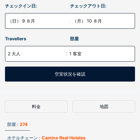
チェックイン日:
チェックアウト日:
（日） 9 ８月
（月） 10 ８月
Travellers
部屋
2 大人
1 客室
空室状況を確認
料金
地図
部屋 :
274
ホテルチェーン :
Camino Real Hoteles