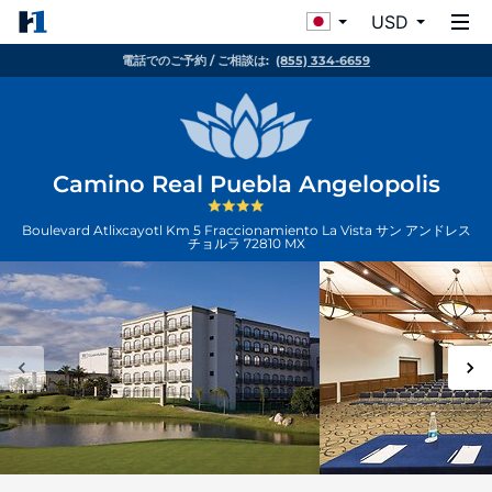
USD
電話でのご予約 / ご相談は:
(855) 334-6659
Camino Real Puebla Angelopolis
Boulevard Atlixcayotl Km 5 Fraccionamiento La Vista
サン アンドレス
チョルラ
72810
MX