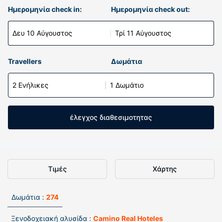
Ημερομηνία check in:
Ημερομηνία check out:
Δευ 10 Αύγουστος
Τρί 11 Αύγουστος
Travellers
Δωμάτια
2 Ενήλικες
1 Δωμάτιο
έλεγχος διαθεσιμοτητας
Τιμές
Χάρτης
Δωμάτια :
274
Ξενοδοχειακή αλυσίδα :
Camino Real Hoteles