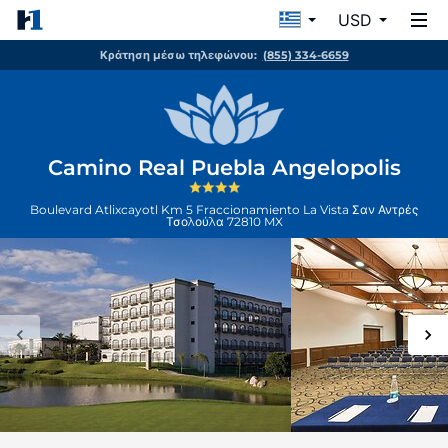
USD
Κράτηση μέσω τηλεφώνου:
(855) 334-6659
Camino Real Puebla Angelopolis
Boulevard Atlixcayotl Km 5 Fraccionamiento La Vista
Σαν Αντρές
Τσολούλα
72810
MX