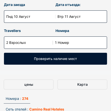
Дата заезда
Дата отъезда:
Пнд 10 Август
Втр 11 Август
Travellers
Номера
2 Взрослых
1 Номер
Проверить наличие мест
цены
Карта
Номера :
274
Сеть отелей :
Camino Real Hoteles