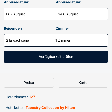
Anreisedatum:
Abreisedatum:
Fr 7 August
Sa 8 August
Reisenden
Zimmer
2 Erwachsene
1 Zimmer
Verfügbarkeit prüfen
Preise
Karte
Hotelzimmer :
127
Hotelkette :
Tapestry Collection by Hilton