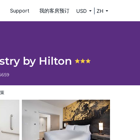
Support
我的客房预订
USD
ZH
stry by Hilton
6659
策