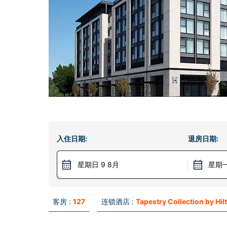
入住日期:
退房日期:
星期日 9 8月
星期一
客房 :
127
连锁酒店 :
Tapestry Collection by Hil