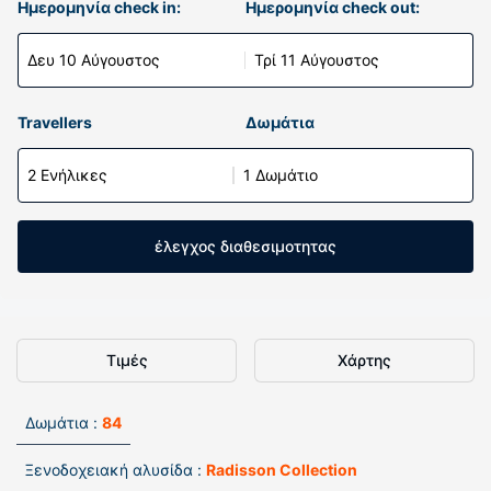
Ημερομηνία check in:
Ημερομηνία check out:
Δευ 10 Αύγουστος
Τρί 11 Αύγουστος
Travellers
Δωμάτια
2 Ενήλικες
1 Δωμάτιο
έλεγχος διαθεσιμοτητας
Τιμές
Χάρτης
Δωμάτια :
84
Ξενοδοχειακή αλυσίδα :
Radisson Collection