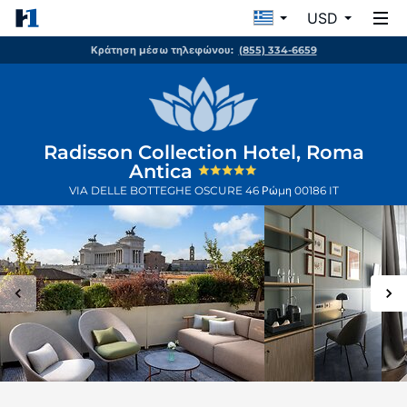
USD
Κράτηση μέσω τηλεφώνου:
(855) 334-6659
Radisson Collection Hotel, Roma
Antica
VIA DELLE BOTTEGHE OSCURE 46
Ρώμη
00186
IT