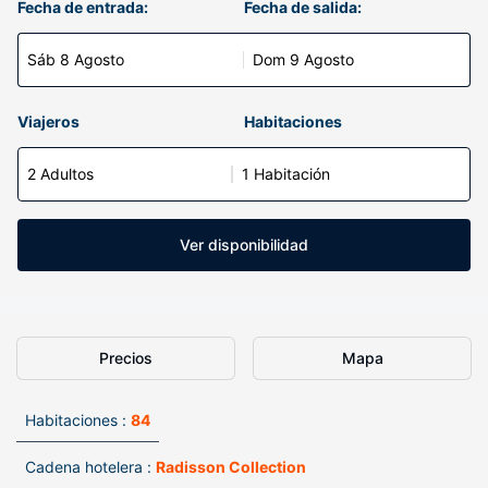
Fecha de entrada:
Fecha de salida:
Sáb 8 Agosto
Dom 9 Agosto
Viajeros
Habitaciones
2 Adultos
1 Habitación
Ver disponibilidad
Precios
Mapa
Habitaciones :
84
Cadena hotelera :
Radisson Collection