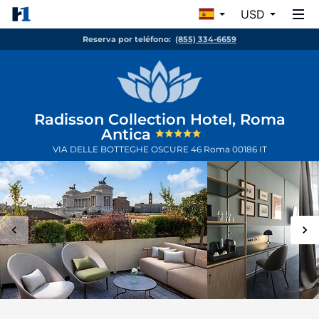
USD
Reserva por teléfono:
(855) 334-6659
Radisson Collection Hotel, Roma
Antica
VIA DELLE BOTTEGHE OSCURE 46
Roma
00186
IT