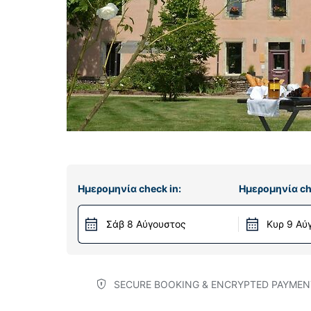
Ημερομηνία check in:
Ημερομηνία ch
Σάβ 8 Αύγουστος
Κυρ 9 Αύ
SECURE BOOKING & ENCRYPTED PAYMEN