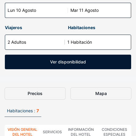
Lun 10 Agosto
Mar 11 Agosto
Viajeros
Habitaciones
2 Adultos
1 Habitación
Ver disponibilidad
Precios
Mapa
Habitaciones :
7
VISIÓN GENERAL
INFORMACIÓN
CONDICIONES
SERVICIOS
DEL HOTEL
DEL HOTEL
ESPECIALES