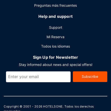
Preguntas más frecuentes
Help and support
Support
Mi Reserva
Todos los idiomas
Sign Up for Newsletter
Stay informed about news and special offers!
Subscribe
Copyright © 2001 - 2026
HOTELSONE
. Todos los derechos