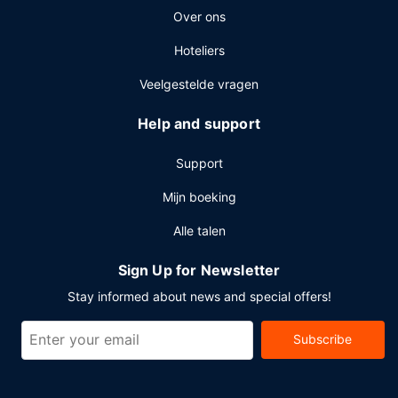
Over ons
Hoteliers
Veelgestelde vragen
Help and support
Support
Mijn boeking
Alle talen
Sign Up for Newsletter
Stay informed about news and special offers!
Subscribe