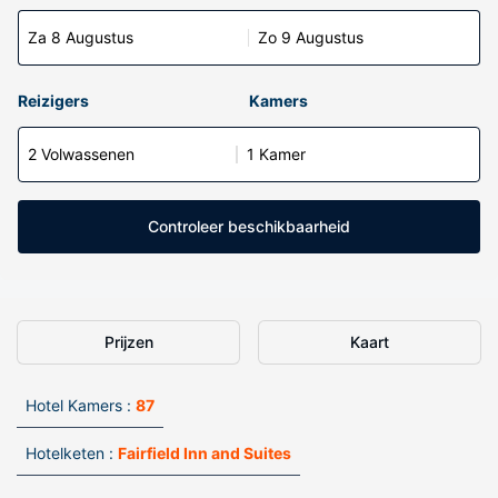
Za 8 Augustus
Zo 9 Augustus
Reizigers
Kamers
2 Volwassenen
1 Kamer
Controleer beschikbaarheid
Prijzen
Kaart
Hotel Kamers :
87
Hotelketen :
Fairfield Inn and Suites