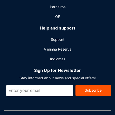
Parceiros
QF
Help and support
Support
A minha Reserva
Indiomas
Sign Up for Newsletter
Stay informed about news and special offers!
Subscribe