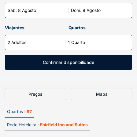
Sab. 8 Agosto
Dom. 9 Agosto
Viajantes
Quartos
2 Adultos
1 Quarto
Confirmar disponibilidade
Preços
Mapa
Quartos :
87
Rede Hoteleira :
Fairfield Inn and Suites