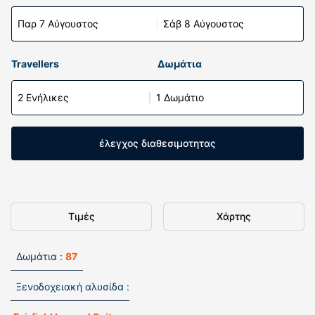
Παρ 7 Αύγουστος
Σάβ 8 Αύγουστος
Travellers
Δωμάτια
2 Ενήλικες
1 Δωμάτιο
έλεγχος διαθεσιμοτητας
Τιμές
Χάρτης
Δωμάτια :
87
Ξενοδοχειακή αλυσίδα :