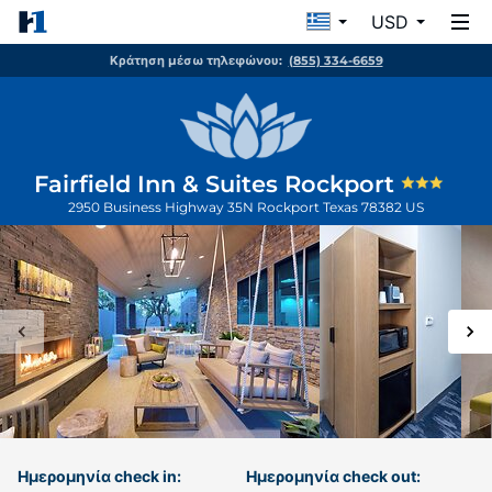
USD
Κράτηση μέσω τηλεφώνου:
(855) 334-6659
Fairfield Inn & Suites Rockport
2950 Business Highway 35N
Rockport
Texas
78382
US
Ημερομηνία check in:
Ημερομηνία check out: