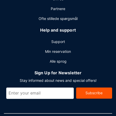
Partnere
Ofte stillede spørgsmål
Help and support
Support
Min reservation
Alle sprog
Sign Up for Newsletter
Stay informed about news and special offers!
Subscribe