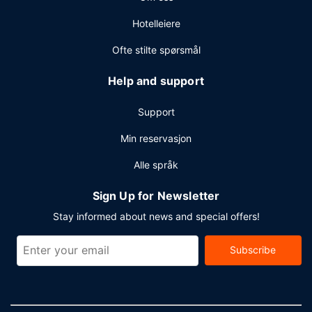
Hotelleiere
Ofte stilte spørsmål
Help and support
Support
Min reservasjon
Alle språk
Sign Up for Newsletter
Stay informed about news and special offers!
Subscribe