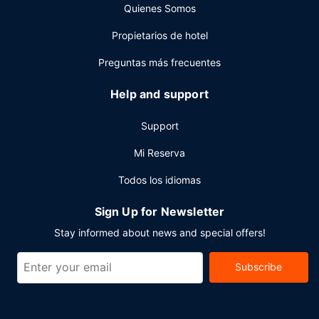
Quienes Somos
Propietarios de hotel
Preguntas más frecuentes
Help and support
Support
Mi Reserva
Todos los idiomas
Sign Up for Newsletter
Stay informed about news and special offers!
Subscribe