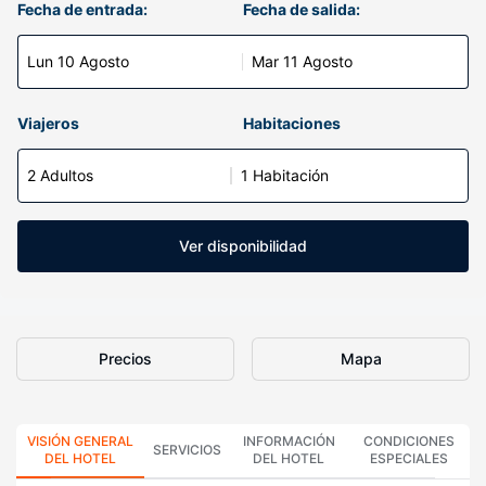
Fecha de entrada:
Fecha de salida:
Lun 10 Agosto
Mar 11 Agosto
Viajeros
Habitaciones
2 Adultos
1 Habitación
Ver disponibilidad
Precios
Mapa
VISIÓN GENERAL
INFORMACIÓN
CONDICIONES
SERVICIOS
DEL HOTEL
DEL HOTEL
ESPECIALES