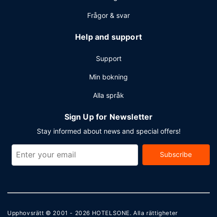
Frågor & svar
Help and support
Support
Min bokning
Alla språk
Sign Up for Newsletter
Stay informed about news and special offers!
Subscribe
Upphovsrätt © 2001 - 2026
HOTELSONE
. Alla rättigheter