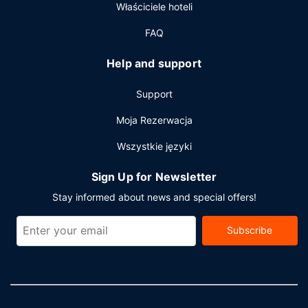
Właściciele hoteli
FAQ
Help and support
Support
Moja Rezerwacja
Wszystkie języki
Sign Up for Newsletter
Stay informed about news and special offers!
Subscribe