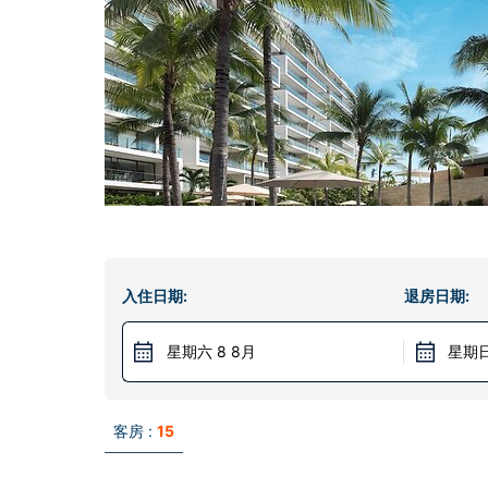
入住日期:
退房日期:
星期六 8 8月
星期日
客房 :
15