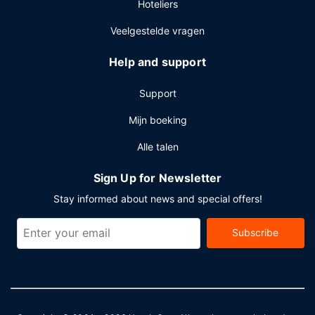
Hoteliers
Ter plaatse heb je parkeerplaatsen.
Veelgestelde vragen
Help and support
Support
Mijn boeking
Alle talen
Sign Up for Newsletter
Stay informed about news and special offers!
Subscribe