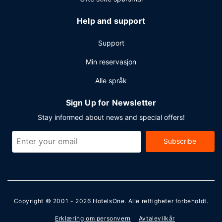
Help and support
Support
Min reservasjon
Alle språk
Sign Up for Newsletter
Stay informed about news and special offers!
Subscribe
Copyright © 2001 - 2026
HotelsOne
. Alle rettigheter forbeholdt.
Erklæring om personvern
Avtalevilkår