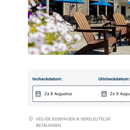
Incheckdatum:
Uitcheckdatum:
Za 8 Augustus
Zo 9 Augu
VEILIGE BOEKINGEN & VERSLEUTELDE
BETALINGEN