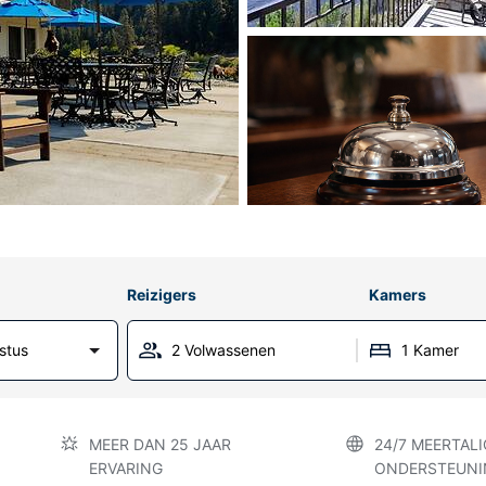
Reizigers
Kamers
stus
2 Volwassenen
1 Kamer
MEER DAN 25 JAAR
24/7 MEERTALI
ERVARING
ONDERSTEUNI