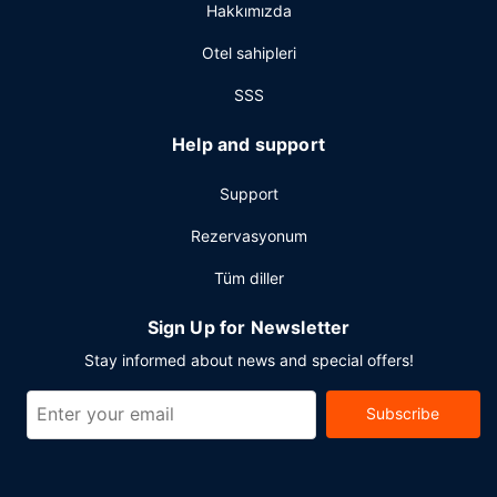
Hakkımızda
Otel sahipleri
SSS
Help and support
Support
Rezervasyonum
Tüm diller
Sign Up for Newsletter
Stay informed about news and special offers!
Subscribe