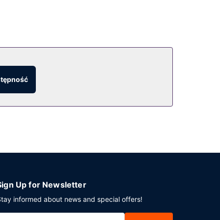
stępność
Sign Up for Newsletter
tay informed about news and special offers!