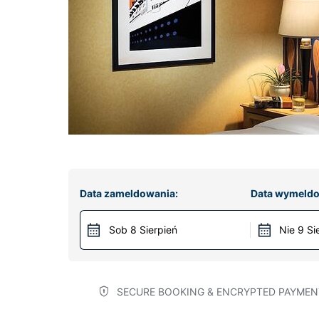
Data zameldowania:
Data wymeldo
Sob 8 Sierpień
Nie 9 Si
SECURE BOOKING & ENCRYPTED PAYMEN