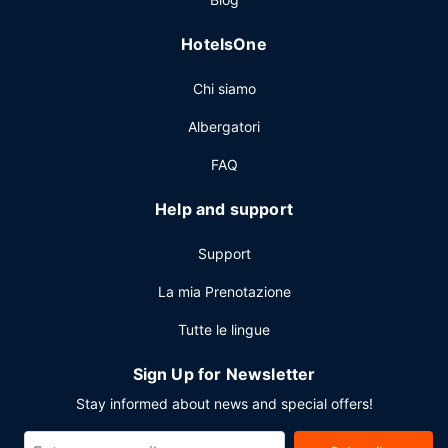
HotelsOne
Chi siamo
Albergatori
FAQ
Help and support
Support
La mia Prenotazione
Tutte le lingue
Sign Up for Newsletter
Stay informed about news and special offers!