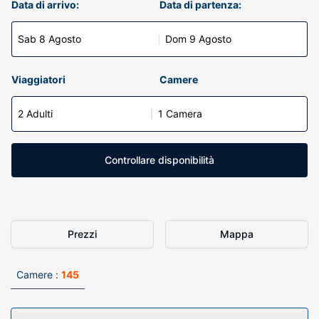
Data di arrivo:
Data di partenza:
Sab 8 Agosto
Dom 9 Agosto
Viaggiatori
Camere
2 Adulti
1 Camera
Controllare disponibilità
Prezzi
Mappa
Camere :
145