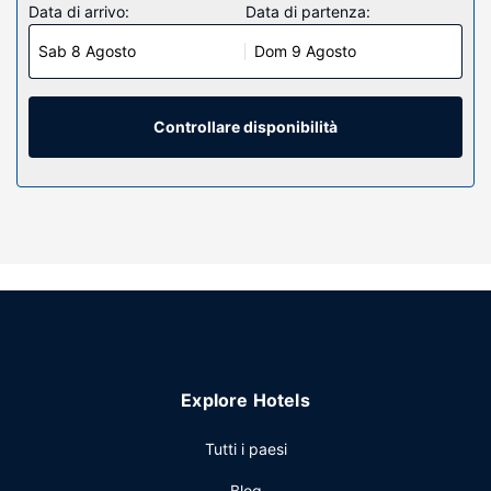
Data di arrivo:
Data di partenza:
Sab 8 Agosto
Dom 9 Agosto
Controllare disponibilità
Explore Hotels
Tutti i paesi
Blog