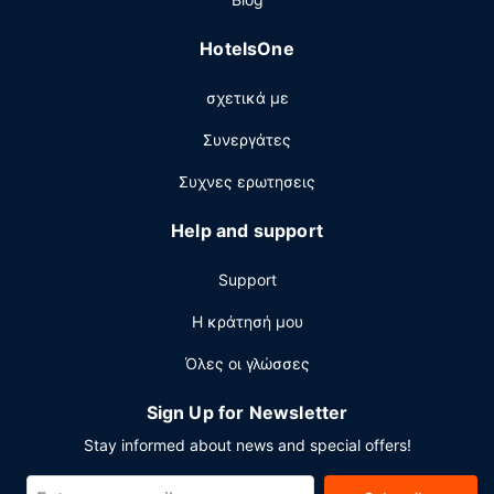
HotelsOne
σχετικά με
Συνεργάτες
Συχνες ερωτησεις
Help and support
Support
Η κράτησή μου
Όλες οι γλώσσες
Sign Up for Newsletter
Stay informed about news and special offers!