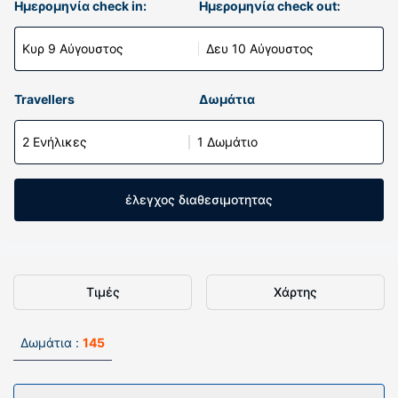
Ημερομηνία check in:
Ημερομηνία check out:
Κυρ 9 Αύγουστος
Δευ 10 Αύγουστος
Travellers
Δωμάτια
2 Ενήλικες
1 Δωμάτιο
έλεγχος διαθεσιμοτητας
Τιμές
Χάρτης
Δωμάτια :
145