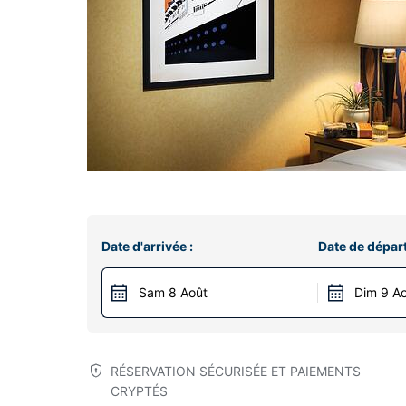
Date d'arrivée :
Date de départ
Sam 8 Août
Dim 9 A
RÉSERVATION SÉCURISÉE ET PAIEMENTS
CRYPTÉS