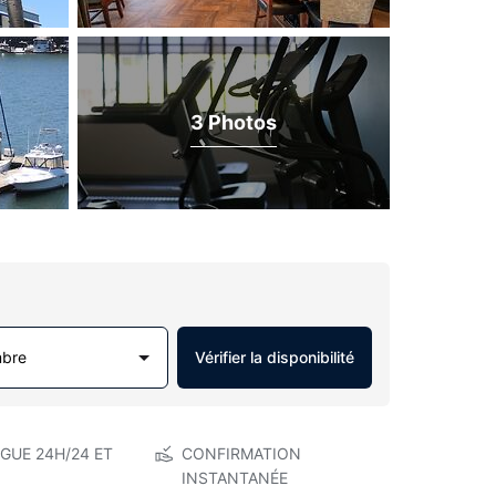
3 Photos
mbre
Vérifier la disponibilité
GUE 24H/24 ET
CONFIRMATION
INSTANTANÉE