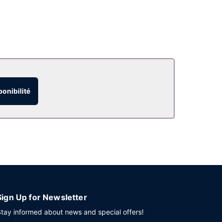
ponibilité
Sign Up for Newsletter
tay informed about news and special offers!