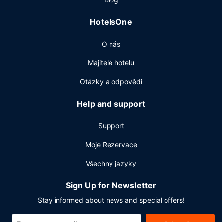
HotelsOne
O nás
Majitelé hotelu
Otázky a odpovědi
Help and support
Support
Moje Rezervace
Všechny jazyky
Sign Up for Newsletter
Stay informed about news and special offers!