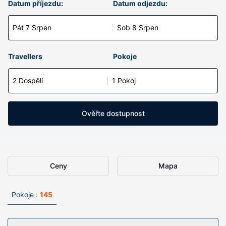
Datum příjezdu:
Datum odjezdu:
Pát 7 Srpen
Sob 8 Srpen
Travellers
Pokoje
2 Dospělí
1 Pokoj
Ověřte dostupnost
Ceny
Mapa
Pokoje :
145