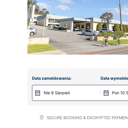
Data zameldowania:
Data wymeldo
Nie 9 Sierpień
Pon 10 S
SECURE BOOKING & ENCRYPTED PAYMEN