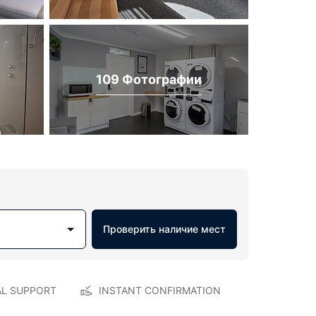
109 Фотографии
Проверить наличие мест
AL SUPPORT
INSTANT CONFIRMATION