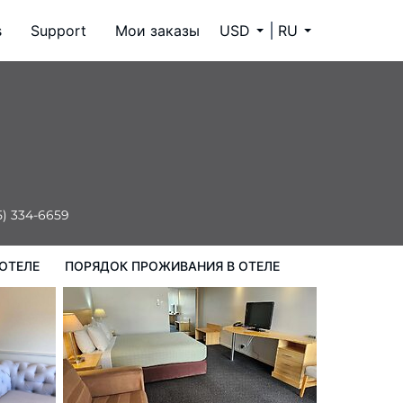
s
Support
Мои заказы
USD
RU
ок проживания в Отеле
5) 334-6659
ОТЕЛЕ
ПОРЯДОК ПРОЖИВАНИЯ В ОТЕЛЕ