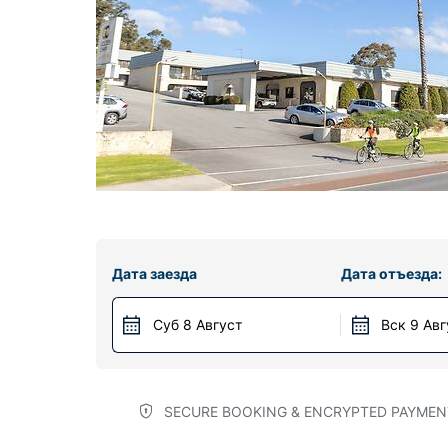
Дата заезда
Дата отъезда:
Суб 8 Август
Вск 9 Авг
SECURE BOOKING & ENCRYPTED PAYMEN