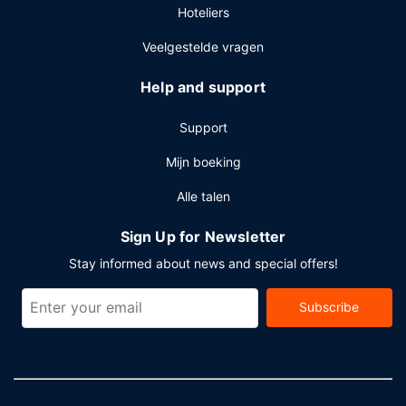
Hoteliers
Veelgestelde vragen
Help and support
Support
Mijn boeking
Alle talen
Sign Up for Newsletter
Stay informed about news and special offers!
Subscribe