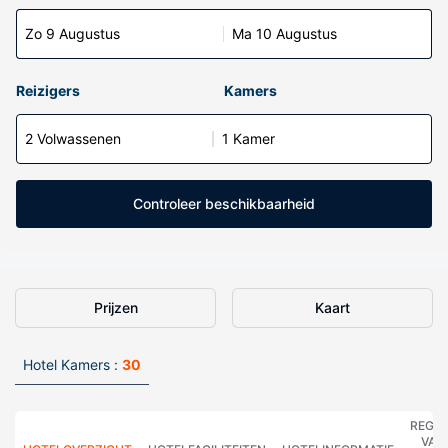
Zo 9 Augustus
Ma 10 Augustus
Reizigers
Kamers
2 Volwassenen
1 Kamer
Controleer beschikbaarheid
Prijzen
Kaart
Hotel Kamers :
30
REGE
VAN