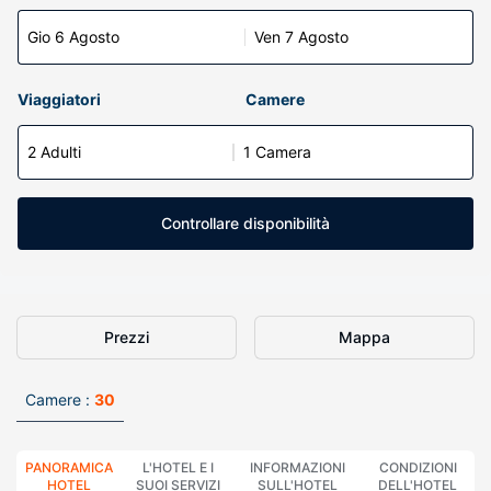
Gio 6 Agosto
Ven 7 Agosto
Viaggiatori
Camere
2 Adulti
1 Camera
Controllare disponibilità
Prezzi
Mappa
Camere :
30
PANORAMICA
L'HOTEL E I
INFORMAZIONI
CONDIZIONI
HOTEL
SUOI SERVIZI
SULL'HOTEL
DELL'HOTEL