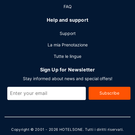
FAQ
Help and support
Support
La mia Prenotazione
Tutte le lingue
Sign Up for Newsletter
Stay informed about news and special offers!
Subscribe
Copyright © 2001 - 2026
HOTELSONE
. Tutti i diritti riservati.