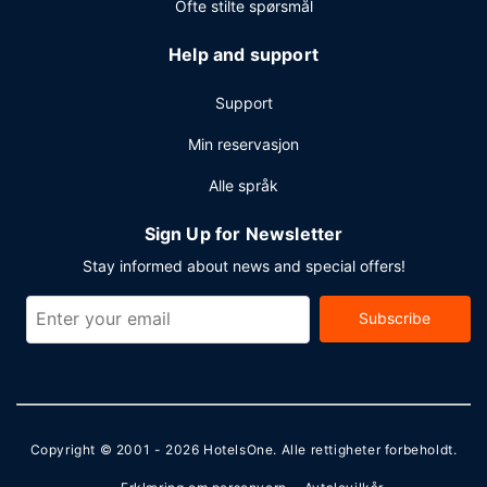
Ofte stilte spørsmål
Help and support
Support
Min reservasjon
Alle språk
Sign Up for Newsletter
Stay informed about news and special offers!
Subscribe
Copyright © 2001 - 2026
HotelsOne
. Alle rettigheter forbeholdt.