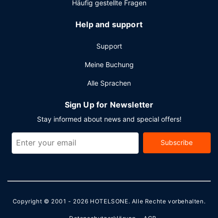
Häufig gestellte Fragen
Help and support
Support
Meine Buchung
Alle Sprachen
Sign Up for Newsletter
Stay informed about news and special offers!
Subscribe
Copyright © 2001 - 2026
HOTELSONE
. Alle Rechte vorbehalten.