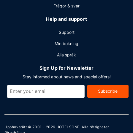
Frågor & svar
Help and support
Support
Min bokning
Alla språk
Sign Up for Newsletter
Stay informed about news and special offers!
Subscribe
Upphovsrätt © 2001 - 2026
HOTELSONE
. Alla rättigheter
förbehållna