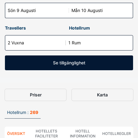
Sön 9 Augusti
Mån 10 Augusti
Travellers
Hotellrum
2 Vuxna
1 Rum
Se tillgänglighet
Priser
Karta
Hotellrum :
269
HOTELLETS
HOTELL
ÖVERSIKT
HOTELLREGLER
FACILITETER
INFORMATION