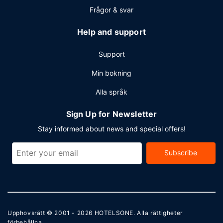
Frågor & svar
Help and support
Support
Min bokning
Alla språk
Sign Up for Newsletter
Stay informed about news and special offers!
Subscribe
Upphovsrätt © 2001 - 2026
HOTELSONE
. Alla rättigheter
förbehållna