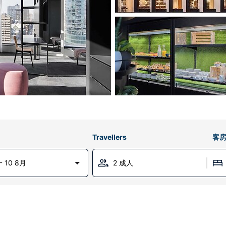
Travellers
客
 10 8月
2 成人