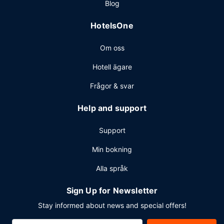
Blog
HotelsOne
Om oss
Hotell ägare
Frågor & svar
Help and support
Support
Min bokning
Alla språk
Sign Up for Newsletter
Stay informed about news and special offers!