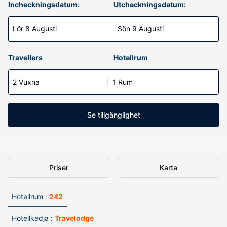
Incheckningsdatum:
Utcheckningsdatum:
Lör 8 Augusti
Sön 9 Augusti
Travellers
Hotellrum
2 Vuxna
1 Rum
Se tillgänglighet
Priser
Karta
Hotellrum :
242
Hotellkedja :
Travelodge