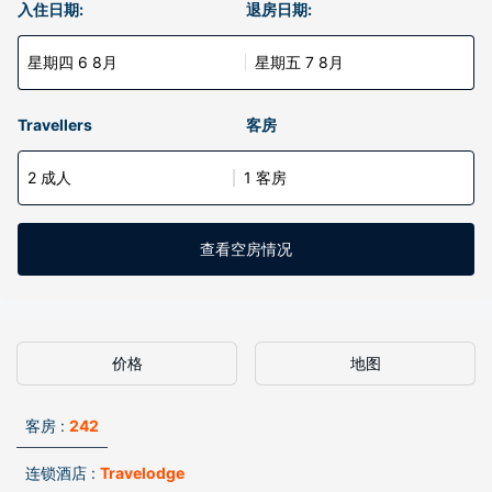
入住日期:
退房日期:
星期四 6 8月
星期五 7 8月
Travellers
客房
2 成人
1 客房
查看空房情况
价格
地图
客房 :
242
连锁酒店 :
Travelodge