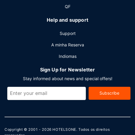
QF
Help and support
Support
A minha Reserva
Indiomas
Sign Up for Newsletter
Stay informed about news and special offers!
Subscribe
Copyright © 2001 - 2026
HOTELSONE
. Todos os direitos