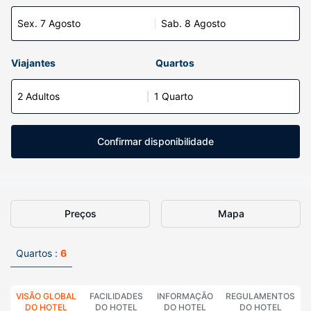
Sex. 7 Agosto
Sab. 8 Agosto
Viajantes
Quartos
2 Adultos
1 Quarto
Confirmar disponibilidade
Preços
Mapa
Quartos :
6
VISÃO GLOBAL
FACILIDADES
INFORMAÇÃO
REGULAMENTOS
DO HOTEL
DO HOTEL
DO HOTEL
DO HOTEL