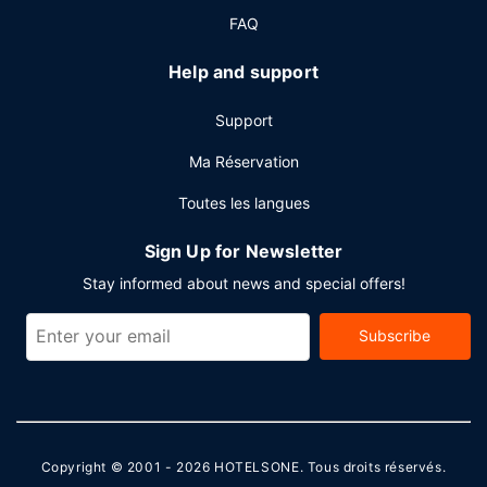
FAQ
Help and support
Support
Ma Réservation
Toutes les langues
Sign Up for Newsletter
Stay informed about news and special offers!
Subscribe
Copyright © 2001 - 2026
HOTELSONE
. Tous droits réservés.