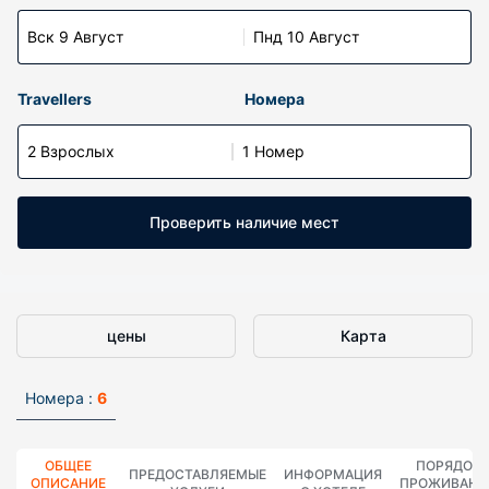
Вск 9 Август
Пнд 10 Август
Travellers
Номера
2 Взрослых
1 Номер
Проверить наличие мест
цены
Карта
Номера :
6
ОБЩЕЕ
ПОРЯДОК
ПРЕДОСТАВЛЯЕМЫЕ
ИНФОРМАЦИЯ
ОПИСАНИЕ
ПРОЖИВАНИ