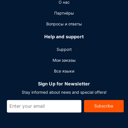
О нас
Партнёры
Вопросы и ответы
Help and support
Support
Мои заказы
Все языки
Sign Up for Newsletter
Stay informed about news and special offers!
Subscribe