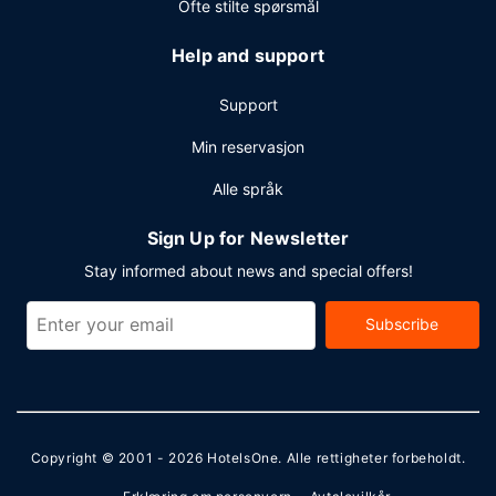
Ofte stilte spørsmål
Help and support
Support
Min reservasjon
Alle språk
Sign Up for Newsletter
Stay informed about news and special offers!
Subscribe
Copyright © 2001 - 2026
HotelsOne
. Alle rettigheter forbeholdt.